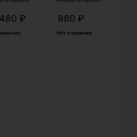
 480
₽
880
₽
 наличии
Нет в наличии